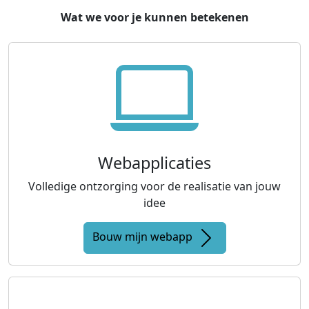
Wat we voor je kunnen betekenen
Webapplicaties
Volledige ontzorging voor de realisatie van jouw
idee
Bouw mijn webapp