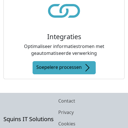
Integraties
Optimaliseer informatiestromen met
geautomatiseerde verwerking
Soepelere processen
Contact
Privacy
Squins IT Solutions
Cookies