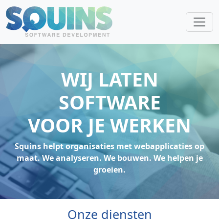
WIJ LATEN
SOFTWARE
VOOR JE WERKEN
Squins helpt organisaties met webapplicaties op
maat. We analyseren. We bouwen. We helpen je
groeien.
Onze diensten